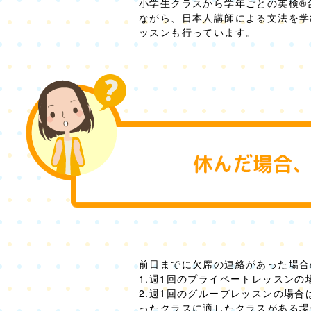
小学生クラスから学年ごとの英検®
ながら、日本人講師による文法を学
ッスンも行っています。
前日までに欠席の連絡があった場合
1.週1回のプライベートレッスンの
2.週1回のグループレッスンの場合
ったクラスに適したクラスがある場