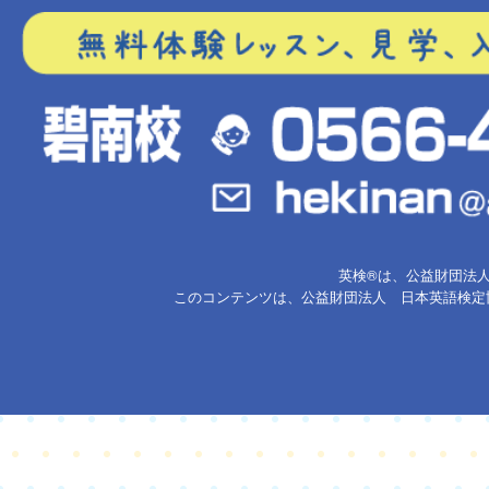
英検®は、公益財団法
このコンテンツは、公益財団法人 日本英語検定