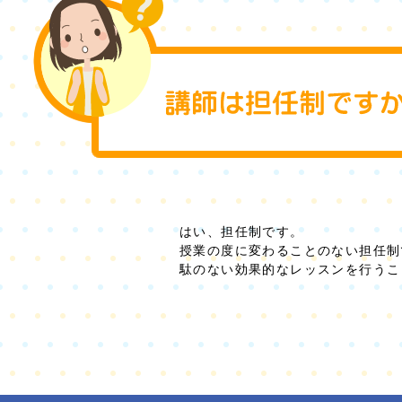
はい、担任制です。
授業の度に変わることのない担任制
駄のない効果的なレッスンを行うこ