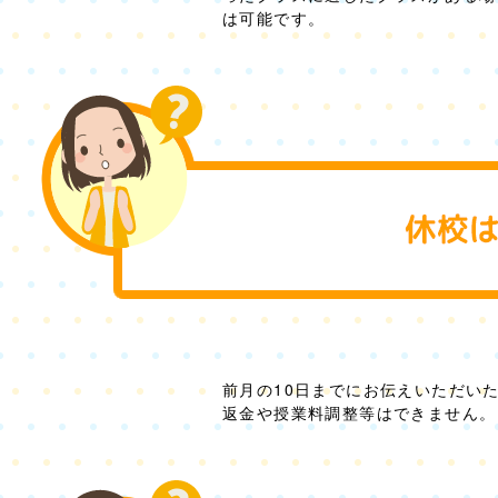
は可能です。
前月の10日までにお伝えいただい
返金や授業料調整等はできません。