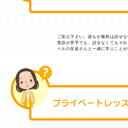
ご安心下さい。誰もが最初は話せな
英語が苦手でも、話せなくてもそれ
ベルの生徒さんと一緒に学ぶことが