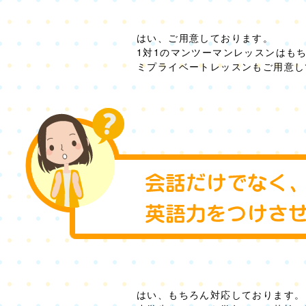
はい、ご用意しております。
1対1のマンツーマンレッスンはもち
ミプライベートレッスンもご用意し
はい、もちろん対応しております。