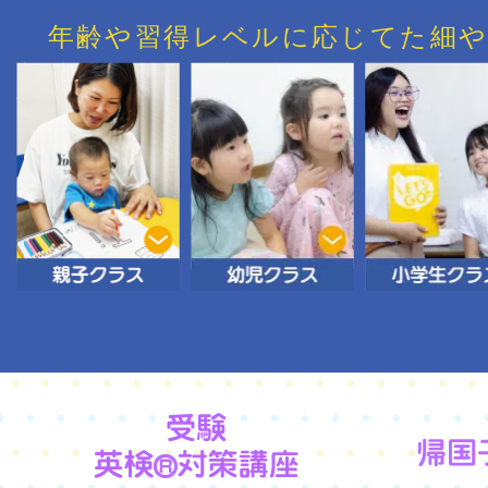
年齢や習得レベルに応じてた細や