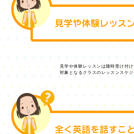
見学や体験レッスンは随時受け付け
対象となるクラスのレッスンスケジ