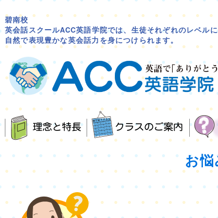
碧南校
英会話スクールACC英語学院では、生徒それぞれのレベル
自然で表現豊かな英会話力を身につけられます。
お悩